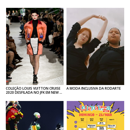
COLEÇÃO LOUIS VUITTON CRUISE
A
MODA
INCLUSIVA
DA
RODARTE
2020 DESFILADA NO JFK EM NEW YORK