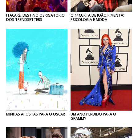
ITACARÉ, DESTINO OBRIGATÓRIO
O 1º CURTA DE JOÃO PIMENTA:
DOS TRENDSETTERS
PSICOLOGIA E MODA
MINHAS
APOSTAS
PARA
O
OSCAR
UM ANO PERDIDO PARA O
GRAMMY