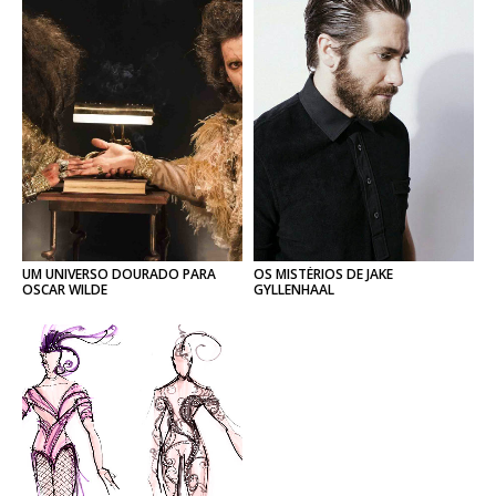
UM UNIVERSO DOURADO PARA
OS MISTÉRIOS DE JAKE
OSCAR WILDE
GYLLENHAAL