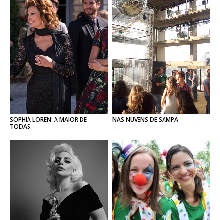
SOPHIA LOREN: A MAIOR DE
NAS
NUVENS
DE
SAMPA
TODAS